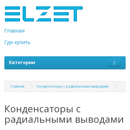
Главная
Где купить
Категории
Главная
Конденсаторы с радиальными выводами
Конденсаторы с
радиальными выводами